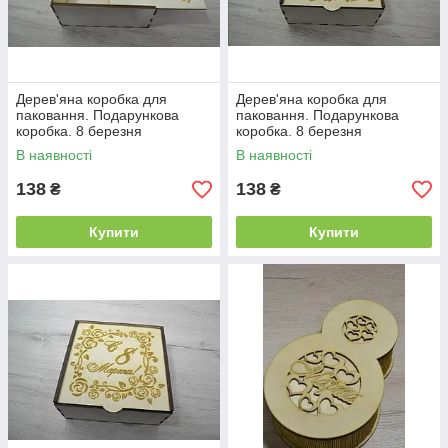
Дерев'яна коробка для
Дерев'яна коробка для
паковання. Подарункова
паковання. Подарункова
коробка. 8 березня
коробка. 8 березня
В наявності
В наявності
138
138
₴
₴
Купити
Купити