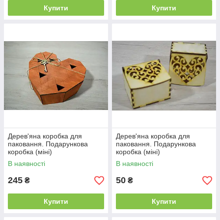
Купити
Купити
Дерев'яна коробка для
Дерев'яна коробка для
паковання. Подарункова
паковання. Подарункова
коробка (міні)
коробка (міні)
В наявності
В наявності
245
50
₴
₴
Купити
Купити