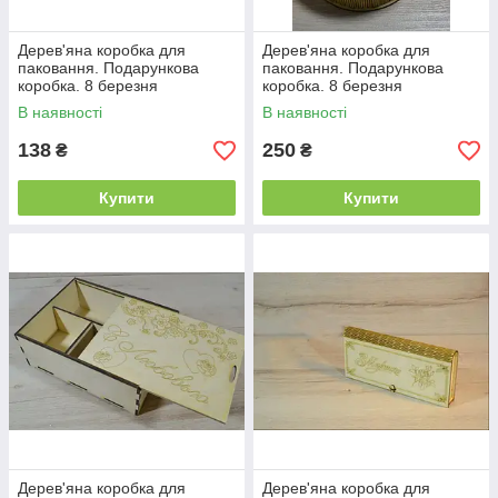
Дерев'яна коробка для
Дерев'яна коробка для
паковання. Подарункова
паковання. Подарункова
коробка. 8 березня
коробка. 8 березня
В наявності
В наявності
138
250
₴
₴
Купити
Купити
Дерев'яна коробка для
Дерев'яна коробка для