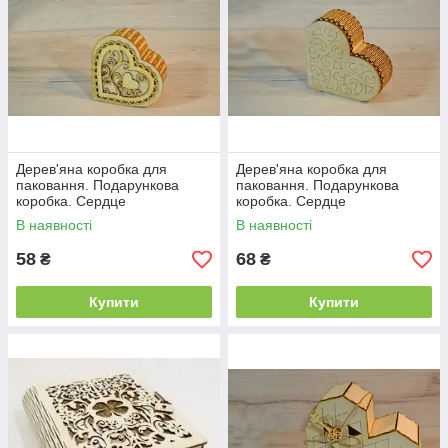
Дерев'яна коробка для
Дерев'яна коробка для
паковання. Подарункова
паковання. Подарункова
коробка. Сердце
коробка. Сердце
В наявності
В наявності
58
68
₴
₴
Купити
Купити