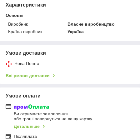
Характеристики
Основні
Виробник
Власне виробництво
Країна виробник
Україна
Умови доставки
Нова Пошта
Всі умови доставки
Умови оплати
Ви отримаєте замовлення
або гроші повернуться на вашу картку
Детальніше
Післяплата