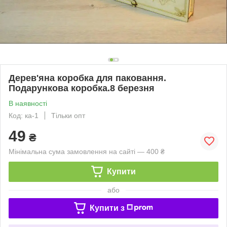
Дерев'яна коробка для паковання.
Подарункова коробка.8 березня
В наявності
Код: ка-1
Тільки опт
49
₴
Мінімальна сума замовлення на сайті — 400 ₴
Купити
або
Купити з