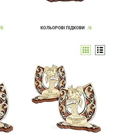
15
КОЛЬОРОВІ ПІДКОВИ
6