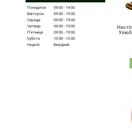
Понеділок
09:00
19:00
Вівторок
09:00
19:00
Середа
09:00
19:00
Четвер
09:00
19:00
Насті
Улюб
Пʼятниця
09:00
19:00
Субота
10:00
15:00
Неділя
Вихідний