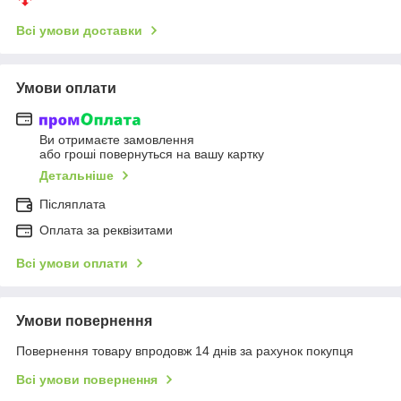
Всі умови доставки
Умови оплати
Ви отримаєте замовлення
або гроші повернуться на вашу картку
Детальніше
Післяплата
Оплата за реквізитами
Всі умови оплати
Умови повернення
Повернення товару впродовж 14 днів за рахунок покупця
Всі умови повернення