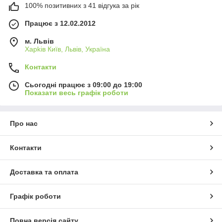
100% позитивних з 41 відгука за рік
Працює з 12.02.2012
м. Львів
Харkiв Київ, Львів, Україна
Контакти
Сьогодні працює з 09:00 до 19:00
Показати весь графік роботи
Про нас
Контакти
Доставка та оплата
Графік роботи
Повна версія сайту