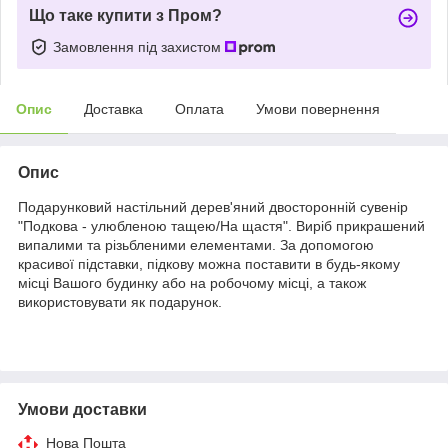
Що таке купити з Пром?
Замовлення під захистом
Опис
Доставка
Оплата
Умови повернення
Опис
Подарунковий настільний дерев'яний двосторонній сувенір
"Подкова - улюбленою тащею/На щастя". Виріб прикрашений
випалими та різьбленими елементами. За допомогою
красивої підставки, підкову можна поставити в будь-якому
місці Вашого будинку або на робочому місці, а також
використовувати як подарунок.
Умови доставки
Нова Пошта