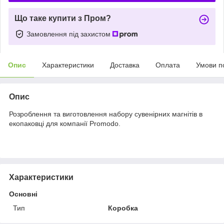
Що таке купити з Пром?
Замовлення під захистом
Опис
Характеристики
Доставка
Оплата
Умови п
Опис
Розроблення та виготовлення набору сувенірних магнітів в
екопаковці для компанії Promodo.
Характеристики
Основні
Тип
Коробка