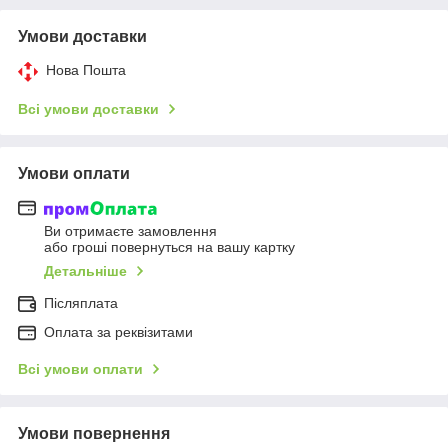
Умови доставки
Нова Пошта
Всі умови доставки
Умови оплати
Ви отримаєте замовлення
або гроші повернуться на вашу картку
Детальніше
Післяплата
Оплата за реквізитами
Всі умови оплати
Умови повернення