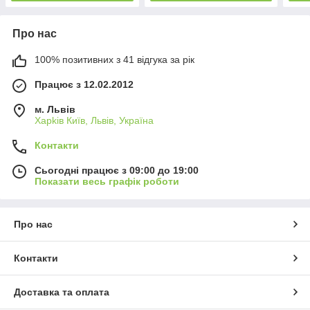
Про нас
100% позитивних з 41 відгука за рік
Працює з 12.02.2012
м. Львів
Харkiв Київ, Львів, Україна
Контакти
Сьогодні працює з 09:00 до 19:00
Показати весь графік роботи
Про нас
Контакти
Доставка та оплата