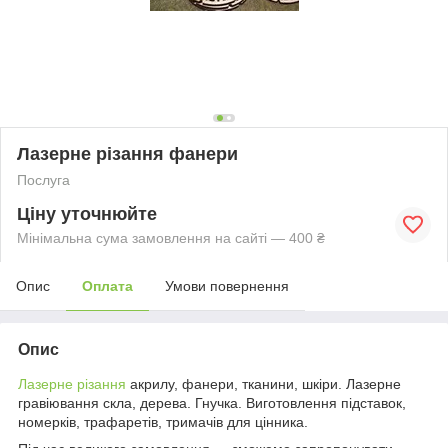
Лазерне різання фанери
Послуга
Ціну уточнюйте
Мінімальна сума замовлення на сайті — 400 ₴
Опис
Оплата
Умови повернення
Опис
Лазерне різання
акрилу, фанери, тканини, шкіри.
Лазерне
гравіювання скла, дерева.
Гнучка. Виготовлення підставок,
номерків, трафаретів, тримачів для цінника.