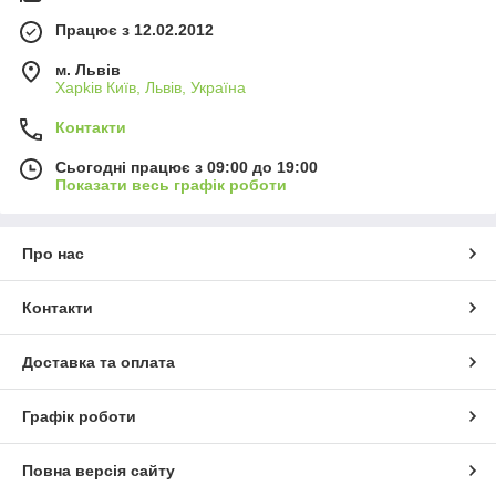
Працює з 12.02.2012
м. Львів
Харkiв Київ, Львів, Україна
Контакти
Сьогодні працює з 09:00 до 19:00
Показати весь графік роботи
Про нас
Контакти
Доставка та оплата
Графік роботи
Повна версія сайту