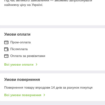
Під час великого замовлення — зможемо запропонувати
найнижчу ціну на Україні.
Умови оплати
Пром-оплата
Післяплата
Оплата за реквізитами
Всі умови оплати
Умови повернення
Повернення товару впродовж 14 днів за рахунок покупця
Всі умови повернення