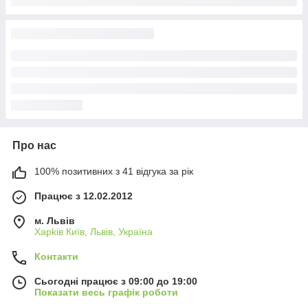
Про нас
100% позитивних з 41 відгука за рік
Працює з 12.02.2012
м. Львів
Харkiв Київ, Львів, Україна
Контакти
Сьогодні працює з 09:00 до 19:00
Показати весь графік роботи