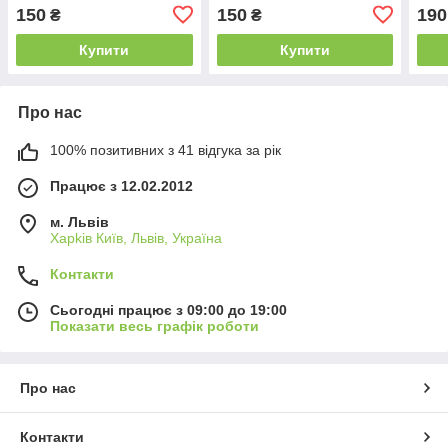
150
150
190
₴
₴
Купити
Купити
Про нас
100% позитивних з 41 відгука за рік
Працює з 12.02.2012
м. Львів
Харkiв Київ, Львів, Україна
Контакти
Сьогодні працює з 09:00 до 19:00
Показати весь графік роботи
Про нас
Контакти