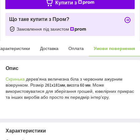
Купити з
Що таке купити з Пром?
Замовлення під захистом
арактеристики
Доставка
Оплата
Умови повернення
Опис
Скринька
дерев'яна величезна біла з червоним ажурним
візерунком. Розмір
Може
261х181мм, висота 60 мм.
використовуватися для зберігання грошей, ювелірних прикрас
та інших виробів або просто як передмір інтер'єру.
Характеристики