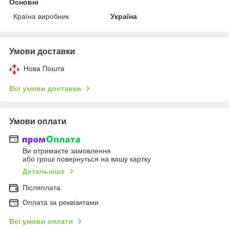
Основні
Країна виробник
Україна
Умови доставки
Нова Пошта
Всі умови доставки
Умови оплати
Ви отримаєте замовлення
або гроші повернуться на вашу картку
Детальніше
Післяплата
Оплата за реквізитами
Всі умови оплати