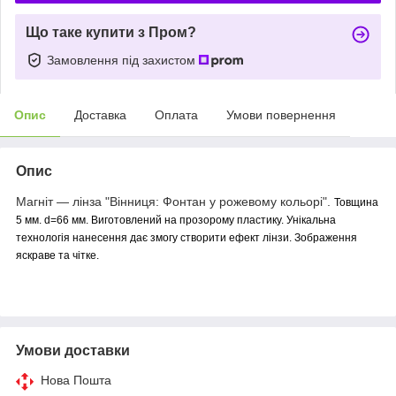
Що таке купити з Пром?
Замовлення під захистом
Опис
Доставка
Оплата
Умови повернення
Опис
Магніт — лінза "Вінниця: Фонтан у рожевому кольорі".
Товщина
5 мм. d=66 мм. Виготовлений на прозорому пластику. Унікальна
технологія нанесення дає змогу створити ефект лінзи. Зображення
яскраве та чітке.
Умови доставки
Нова Пошта