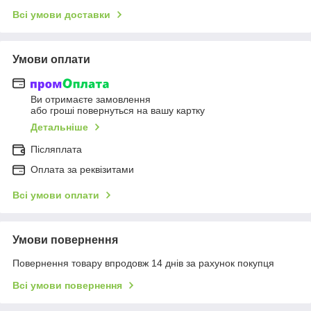
Всі умови доставки
Умови оплати
Ви отримаєте замовлення
або гроші повернуться на вашу картку
Детальніше
Післяплата
Оплата за реквізитами
Всі умови оплати
Умови повернення
Повернення товару впродовж 14 днів за рахунок покупця
Всі умови повернення