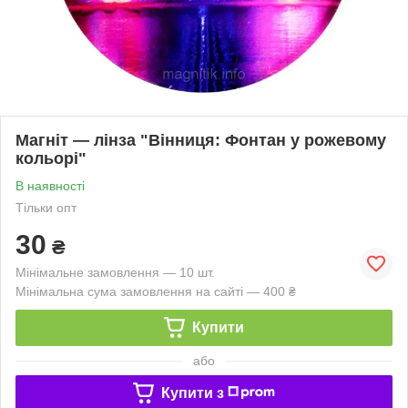
Магніт — лінза "Вінниця: Фонтан у рожевому
кольорі"
В наявності
Тільки опт
30
₴
Мінімальне замовлення — 10 шт.
Мінімальна сума замовлення на сайті — 400 ₴
Купити
або
Купити з