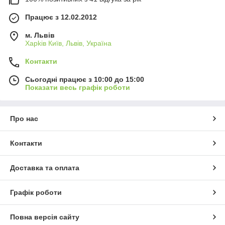
Працює з 12.02.2012
м. Львів
Харkiв Київ, Львів, Україна
Контакти
Сьогодні працює з 10:00 до 15:00
Показати весь графік роботи
Про нас
Контакти
Доставка та оплата
Графік роботи
Повна версія сайту