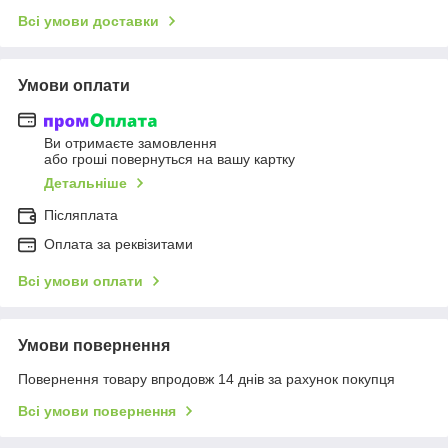
Всі умови доставки
Умови оплати
Ви отримаєте замовлення
або гроші повернуться на вашу картку
Детальніше
Післяплата
Оплата за реквізитами
Всі умови оплати
Умови повернення
Повернення товару впродовж 14 днів за рахунок покупця
Всі умови повернення