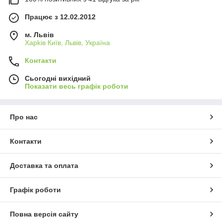
Працює з 12.02.2012
м. Львів
Харkiв Київ, Львів, Україна
Контакти
Сьогодні вихідний
Показати весь графік роботи
Про нас
Контакти
Доставка та оплата
Графік роботи
Повна версія сайту