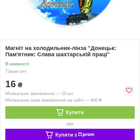
Магніт на холодильник-лінза "Донецьк:
Пам'ятник: Слава шахтарській праці"
В наявності
Тільки опт
16
₴
Мінімальне замовлення — 10 шт.
Мінімальна сума замовлення на сайті — 400 ₴
Купити
або
Купити з