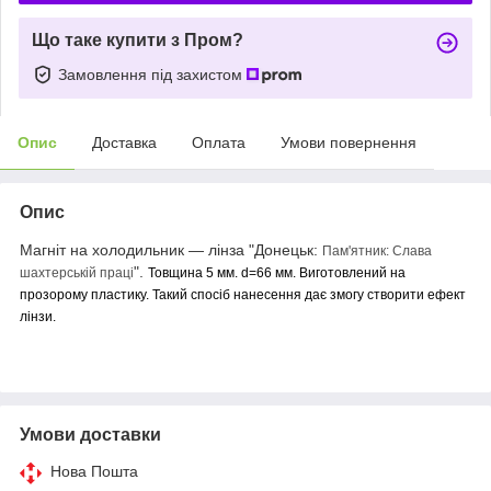
Що таке купити з Пром?
Замовлення під захистом
Опис
Доставка
Оплата
Умови повернення
Опис
Магніт на холодильник — лінза "Донецьк:
Пам'ятник: Слава
".
шахтерській праці
Товщина 5 мм. d=66 мм. Виготовлений на
прозорому пластику. Такий спосіб нанесення дає змогу створити ефект
лінзи.
Умови доставки
Нова Пошта