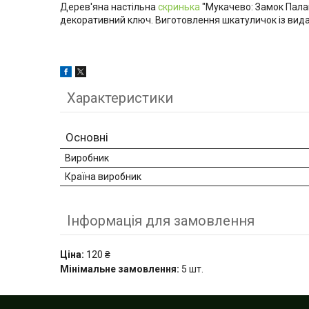
Дерев'яна настільна
скринька
"Мукачево: Замок Пала
декоративний ключ.
Виготовлення шкатуличок із вид
Характеристики
Основні
Виробник
Країна виробник
Інформація для замовлення
Ціна:
120 ₴
Мінімальне замовлення:
5 шт.