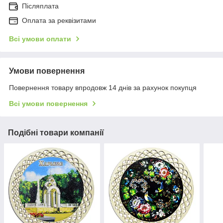
Післяплата
Оплата за реквізитами
Всі умови оплати
Умови повернення
Повернення товару впродовж 14 днів за рахунок покупця
Всі умови повернення
Подібні товари компанії