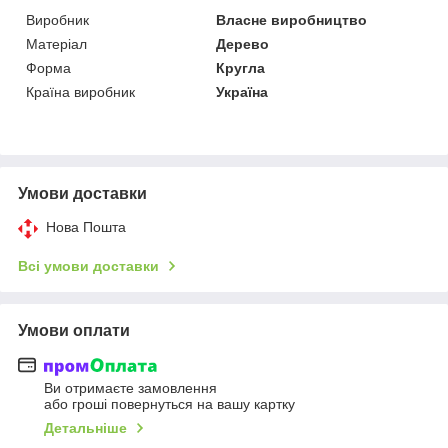
Виробник
Власне виробництво
Матеріал
Дерево
Форма
Кругла
Країна виробник
Україна
Умови доставки
Нова Пошта
Всі умови доставки
Умови оплати
Ви отримаєте замовлення
або гроші повернуться на вашу картку
Детальніше