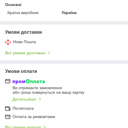
Основні
Країна виробник
Україна
Умови доставки
Нова Пошта
Всі умови доставки
Умови оплати
Ви отримаєте замовлення
або гроші повернуться на вашу картку
Детальніше
Післяплата
Оплата за реквізитами
Всі умови оплати