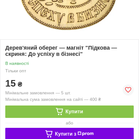
Дерев'яний оберег — магніт "Підкова —
скриня: До успіху в бізнесі"
В наявності
Тільки опт
15
₴
Мінімальне замовлення — 5 шт.
Мінімальна сума замовлення на сайті — 400 ₴
Купити
або
Купити з