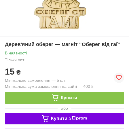
Дерев'яний оберег — магніт "Оберег від гаї"
В наявності
Тільки опт
15
₴
Мінімальне замовлення — 5 шт.
Мінімальна сума замовлення на сайті — 400 ₴
Купити
або
Купити з