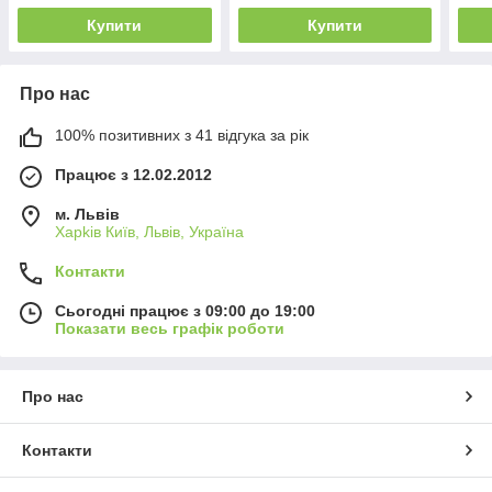
Купити
Купити
Про нас
100% позитивних з 41 відгука за рік
Працює з 12.02.2012
м. Львів
Харkiв Київ, Львів, Україна
Контакти
Сьогодні працює з 09:00 до 19:00
Показати весь графік роботи
Про нас
Контакти