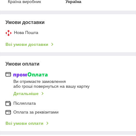
Країна виробник
Україна
Умови доставки
Нова Пошта
Всі умови доставки
Умови оплати
Ви отримаєте замовлення
або гроші повернуться на вашу картку
Детальніше
Післяплата
Оплата за реквізитами
Всі умови оплати