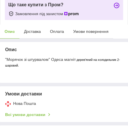
Що таке купити з Пром?
Замовлення під захистом
Опис
Доставка
Оплата
Умови повернення
Опис
"Морячок зі штурвалом" Одеса магніт
дерев'яний на холодильник 2-
шаровий.
Умови доставки
Нова Пошта
Всі умови доставки