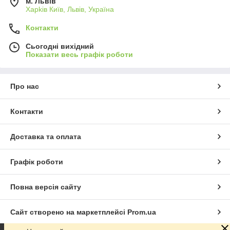
м. Львів
Харkiв Київ, Львів, Україна
Контакти
Сьогодні вихідний
Показати весь графік роботи
Про нас
Контакти
Доставка та оплата
Графік роботи
Повна версія сайту
Сайт створено на маркетплейсі
Prom.ua