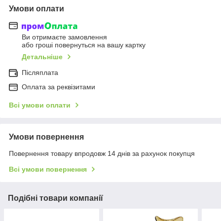
Умови оплати
Ви отримаєте замовлення
або гроші повернуться на вашу картку
Детальніше
Післяплата
Оплата за реквізитами
Всі умови оплати
Умови повернення
Повернення товару впродовж 14 днів за рахунок покупця
Всі умови повернення
Подібні товари компанії