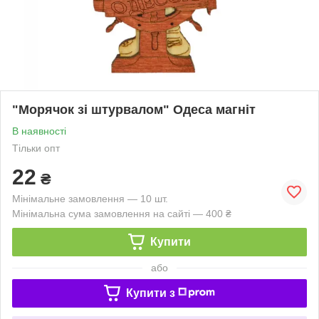
"Морячок зі штурвалом" Одеса магніт
В наявності
Тільки опт
22
₴
Мінімальне замовлення — 10 шт.
Мінімальна сума замовлення на сайті — 400 ₴
Купити
або
Купити з