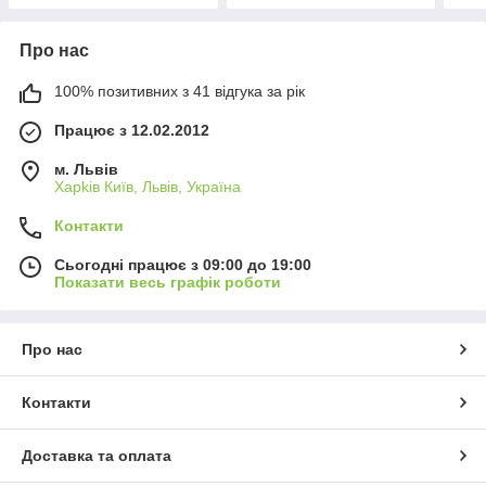
Про нас
100% позитивних з 41 відгука за рік
Працює з 12.02.2012
м. Львів
Харkiв Київ, Львів, Україна
Контакти
Сьогодні працює з 09:00 до 19:00
Показати весь графік роботи
Про нас
Контакти
Доставка та оплата