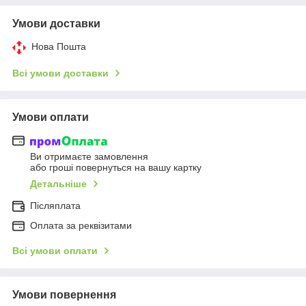
Умови доставки
Нова Пошта
Всі умови доставки
Умови оплати
Ви отримаєте замовлення
або гроші повернуться на вашу картку
Детальніше
Післяплата
Оплата за реквізитами
Всі умови оплати
Умови повернення