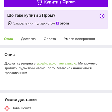
Купити з
Що таке купити з Пром?
Замовлення під захистом
Опис
Доставка
Оплата
Умови повернення
Опис
Дошка сувенірна з
українською тематикою
. Ми можемо
зробити будь-який напис, лого. Малюнок наноситься
гравіюванням.
Умови доставки
Нова Пошта