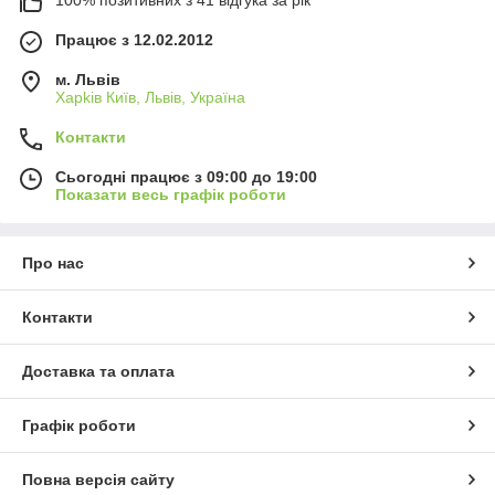
Працює з 12.02.2012
м. Львів
Харkiв Київ, Львів, Україна
Контакти
Сьогодні працює з 09:00 до 19:00
Показати весь графік роботи
Про нас
Контакти
Доставка та оплата
Графік роботи
Повна версія сайту