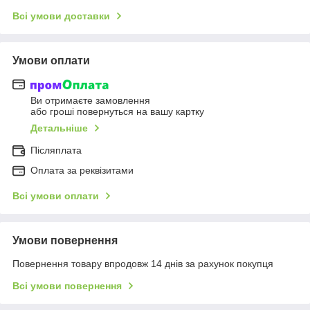
Всі умови доставки
Умови оплати
Ви отримаєте замовлення
або гроші повернуться на вашу картку
Детальніше
Післяплата
Оплата за реквізитами
Всі умови оплати
Умови повернення
Повернення товару впродовж 14 днів за рахунок покупця
Всі умови повернення