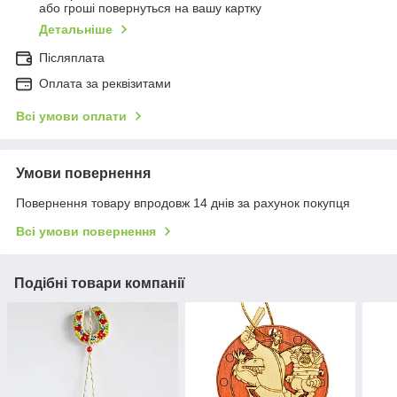
або гроші повернуться на вашу картку
Детальніше
Післяплата
Оплата за реквізитами
Всі умови оплати
Умови повернення
Повернення товару впродовж 14 днів за рахунок покупця
Всі умови повернення
Подібні товари компанії