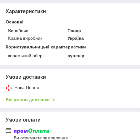
Характеристики
Основні
Виробник
Панда
Країна виробник
Україна
Користувальницькі характеристики
керамічний оберіг
сувенір
Умови доставки
Нова Пошта
Всі умови доставки
Умови оплати
Ви отримаєте замовлення