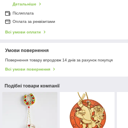
Детальніше
Післяплата
Оплата за реквізитами
Всі умови оплати
Умови повернення
Повернення товару впродовж 14 днів за рахунок покупця
Всі умови повернення
Подібні товари компанії