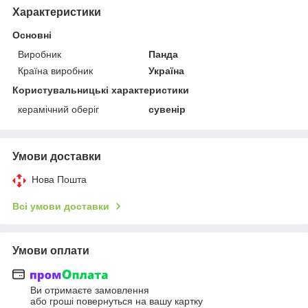
Характеристики
Основні
Виробник
Панда
Країна виробник
Україна
Користувальницькі характеристики
керамічний оберіг
сувенір
Умови доставки
Нова Пошта
Всі умови доставки
Умови оплати
Ви отримаєте замовлення
або гроші повернуться на вашу картку