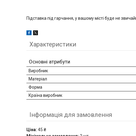
Підставка під гарчання, у вашому місті буде не звича
Характеристики
Основні атрибути
Виробник
Матеріал
Форма
Країна виробник
Інформація для замовлення
Ціна:
45 ₴