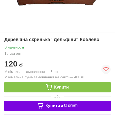
Дерев'яна скринька "Дельфіни" Коблево
В наявності
Тільки опт
120
₴
Мінімальне замовлення — 5 шт.
Мінімальна сума замовлення на сайті — 400 ₴
Купити
або
Купити з