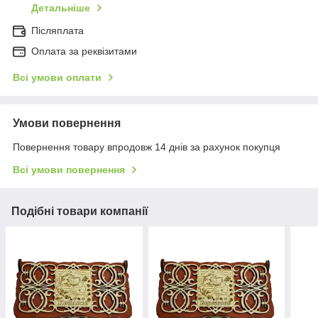
Детальніше
Післяплата
Оплата за реквізитами
Всі умови оплати
Умови повернення
Повернення товару впродовж 14 днів за рахунок покупця
Всі умови повернення
Подібні товари компанії