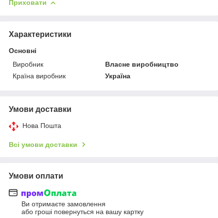
Приховати
Характеристики
Основні
Виробник
Власне виробництво
Країна виробник
Україна
Умови доставки
Нова Пошта
Всі умови доставки
Умови оплати
Ви отримаєте замовлення
або гроші повернуться на вашу картку