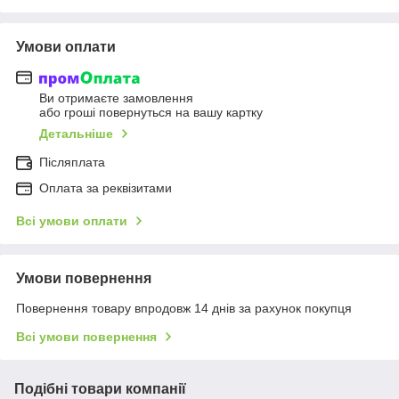
Умови оплати
Ви отримаєте замовлення
або гроші повернуться на вашу картку
Детальніше
Післяплата
Оплата за реквізитами
Всі умови оплати
Умови повернення
Повернення товару впродовж 14 днів за рахунок покупця
Всі умови повернення
Подібні товари компанії