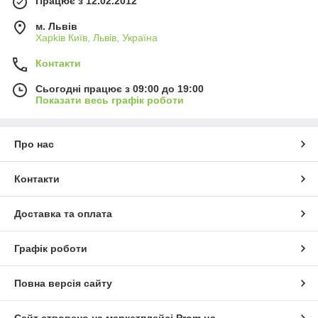
Працює з 12.02.2012
м. Львів
Харkiв Київ, Львів, Україна
Контакти
Сьогодні працює з 09:00 до 19:00
Показати весь графік роботи
Про нас
Контакти
Доставка та оплата
Графік роботи
Повна версія сайту
Сайт створено на маркетплейсі
Prom.ua