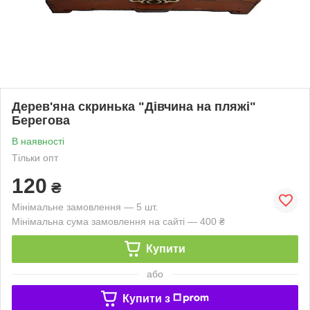
Дерев'яна скринька "Дівчина на пляжі"
Берегова
В наявності
Тільки опт
120
₴
Мінімальне замовлення — 5 шт.
Мінімальна сума замовлення на сайті — 400 ₴
Купити
або
Купити з