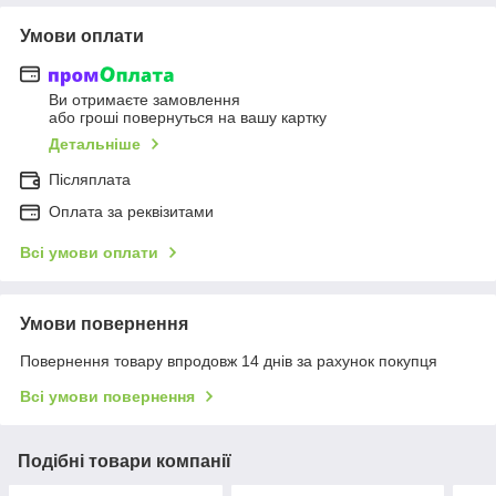
Умови оплати
Ви отримаєте замовлення
або гроші повернуться на вашу картку
Детальніше
Післяплата
Оплата за реквізитами
Всі умови оплати
Умови повернення
Повернення товару впродовж 14 днів за рахунок покупця
Всі умови повернення
Подібні товари компанії