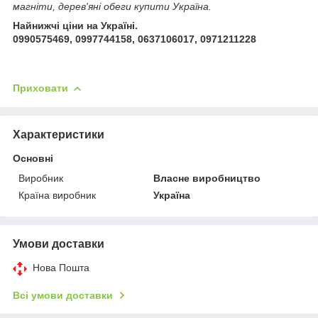
магніти, дерев'яні обеги купити Україна.
Найнижчі ціни на Україні.
0990575469, 0997744158, 0637106017, 0971211228
Приховати
Характеристики
Основні
Виробник
Власне виробництво
Країна виробник
Україна
Умови доставки
Нова Пошта
Всі умови доставки