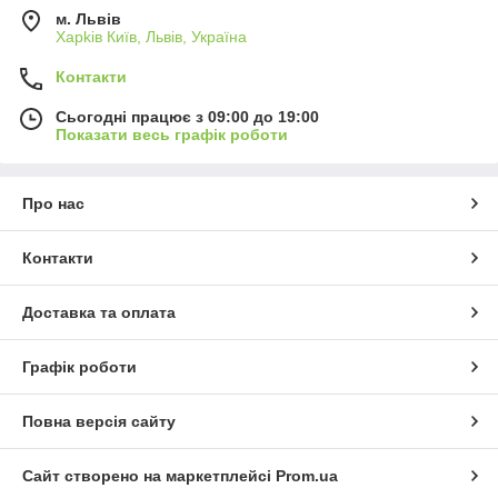
м. Львів
Харkiв Київ, Львів, Україна
Контакти
Сьогодні працює з 09:00 до 19:00
Показати весь графік роботи
Про нас
Контакти
Доставка та оплата
Графік роботи
Повна версія сайту
Сайт створено на маркетплейсі
Prom.ua