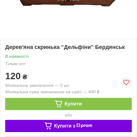
Дерев'яна скринька "Дельфіни" Бердянськ
В наявності
Тільки опт
120
₴
Мінімальне замовлення — 5 шт.
Мінімальна сума замовлення на сайті — 400 ₴
Купити
або
Купити з