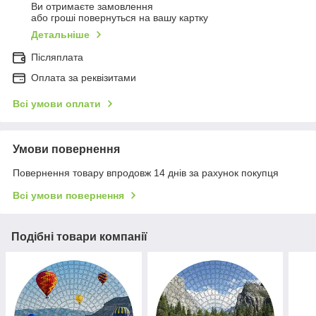
Ви отримаєте замовлення
або гроші повернуться на вашу картку
Детальніше
Післяплата
Оплата за реквізитами
Всі умови оплати
Умови повернення
Повернення товару впродовж 14 днів за рахунок покупця
Всі умови повернення
Подібні товари компанії