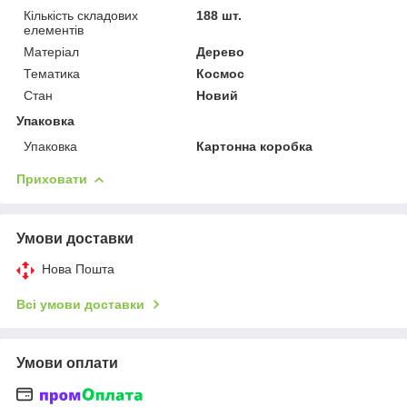
Кількість складових
188 шт.
елементів
Матеріал
Дерево
Тематика
Космос
Стан
Новий
Упаковка
Упаковка
Картонна коробка
Приховати
Умови доставки
Нова Пошта
Всі умови доставки
Умови оплати