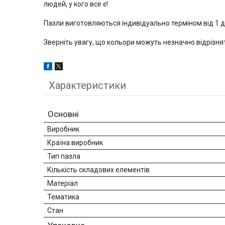
людей, у кого все є!
Пазли виготовляються індивідуально терміном від 1 до
Зверніть увагу, що кольори можуть незначно відрізня
Характеристики
Основні
Виробник
Країна виробник
Тип пазла
Кількість складових елементів
Матеріал
Тематика
Стан