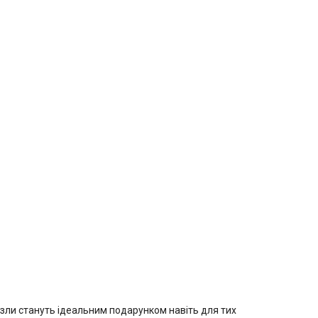
зли стануть ідеальним подарунком навіть для тих