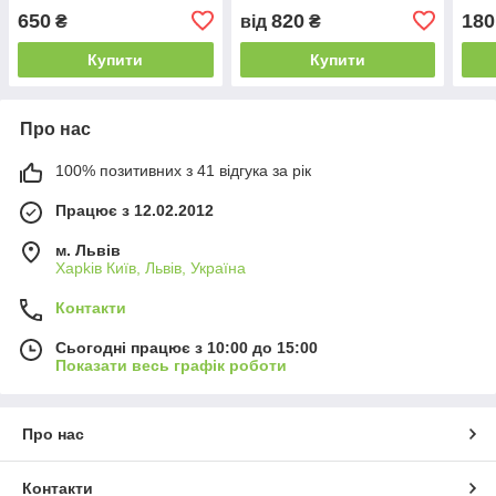
650
820
180
₴
від
₴
Купити
Купити
Про нас
100% позитивних з 41 відгука за рік
Працює з 12.02.2012
м. Львів
Харkiв Київ, Львів, Україна
Контакти
Сьогодні працює з 10:00 до 15:00
Показати весь графік роботи
Про нас
Контакти