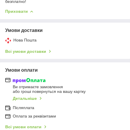
безплатно!
Приховати
Умови доставки
Нова Пошта
Всі умови доставки
Умови оплати
Ви отримаєте замовлення
або гроші повернуться на вашу картку
Детальніше
Післяплата
Оплата за реквізитами
Всі умови оплати