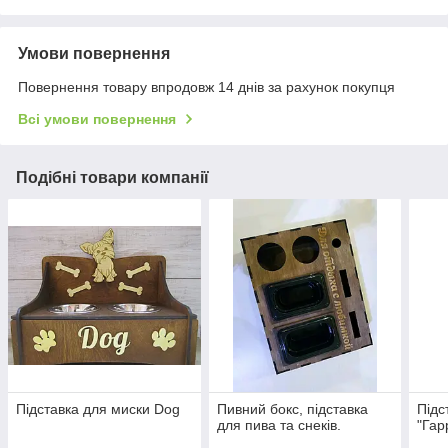
Умови повернення
Повернення товару впродовж 14 днів за рахунок покупця
Всі умови повернення
Подібні товари компанії
Підставка для миски Dog
Пивний бокс, підставка
Підс
для пива та снеків.
"Гар