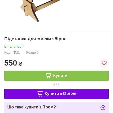
Підставка для миски збірна
В наявності
Код: ПМ1
Роздріб
550
₴
Купити
або
Купити з
Що таке купити з Пром?