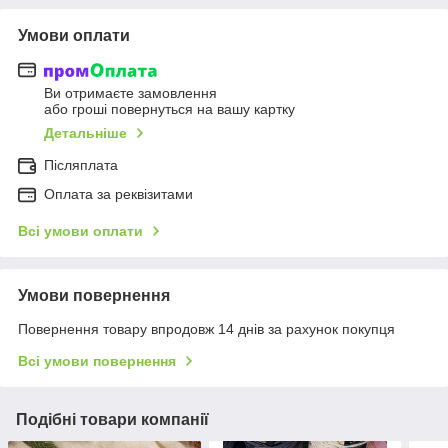
Умови оплати
Ви отримаєте замовлення
або гроші повернуться на вашу картку
Детальніше
Післяплата
Оплата за реквізитами
Всі умови оплати
Умови повернення
Повернення товару впродовж 14 днів за рахунок покупця
Всі умови повернення
Подібні товари компанії