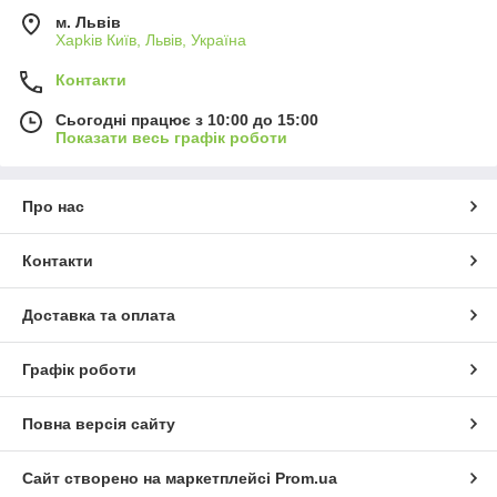
м. Львів
Харkiв Київ, Львів, Україна
Контакти
Сьогодні працює з 10:00 до 15:00
Показати весь графік роботи
Про нас
Контакти
Доставка та оплата
Графік роботи
Повна версія сайту
Сайт створено на маркетплейсі
Prom.ua