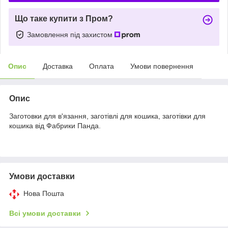
Що таке купити з Пром?
Замовлення під захистом
Опис
Доставка
Оплата
Умови повернення
Опис
Заготовки для в'язання, заготівлі для кошика, заготівки для
кошика від Фабрики Панда.
Умови доставки
Нова Пошта
Всі умови доставки