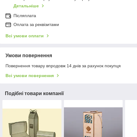
Детальніше
Післяплата
Оплата за реквізитами
Всі умови оплати
Умови повернення
Повернення товару впродовж 14 днів за рахунок покупця
Всі умови повернення
Подібні товари компанії