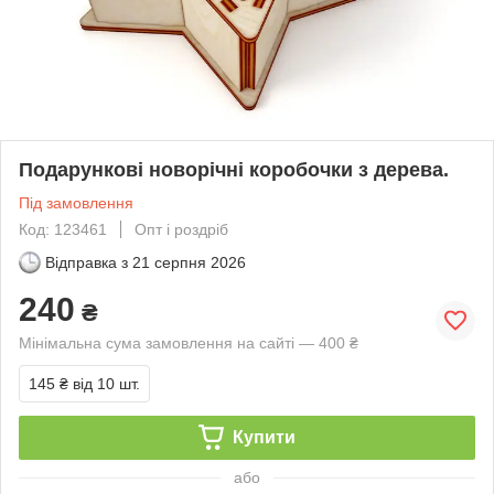
Подарункові новорічні коробочки з дерева.
Під замовлення
Код: 123461
Опт і роздріб
Відправка з
21 серпня 2026
240
₴
Мінімальна сума замовлення на сайті — 400 ₴
145 ₴
від 10 шт.
Купити
або