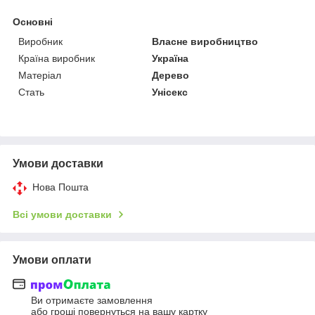
Основні
Виробник
Власне виробництво
Країна виробник
Україна
Матеріал
Дерево
Стать
Унісекс
Умови доставки
Нова Пошта
Всі умови доставки
Умови оплати
Ви отримаєте замовлення
або гроші повернуться на вашу картку