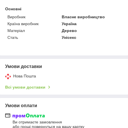
Основні
Виробник
Власне виробництво
Країна виробник
Україна
Матеріал
Дерево
Стать
Унісекс
Умови доставки
Нова Пошта
Всі умови доставки
Умови оплати
Ви отримаєте замовлення
або гроші повернуться на вашу картку