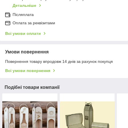
Детальніше
Післяплата
Оплата за реквізитами
Всі умови оплати
Умови повернення
Повернення товару впродовж 14 днів за рахунок покупця
Всі умови повернення
Подібні товари компанії