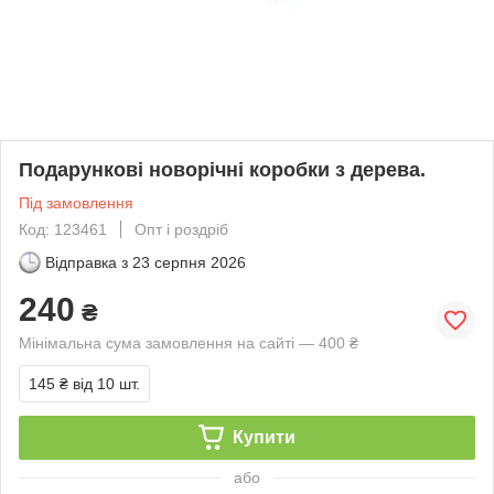
Подарункові новорічні коробки з дерева.
Під замовлення
Код: 123461
Опт і роздріб
Відправка з
23 серпня 2026
240
₴
Мінімальна сума замовлення на сайті — 400 ₴
145 ₴
від 10 шт.
Купити
або