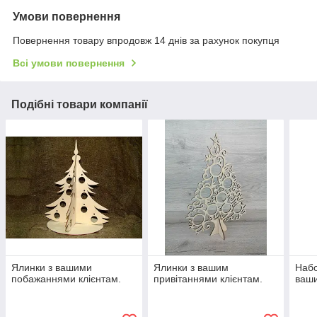
Умови повернення
Повернення товару впродовж 14 днів за рахунок покупця
Всі умови повернення
Подібні товари компанії
Ялинки з вашими
Ялинки з вашим
Набо
побажаннями клієнтам.
привітаннями клієнтам.
ваш