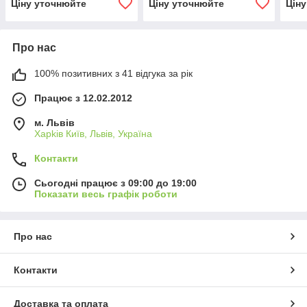
Ціну уточнюйте
Ціну уточнюйте
Цін
Про нас
100% позитивних з 41 відгука за рік
Працює з 12.02.2012
м. Львів
Харkiв Київ, Львів, Україна
Контакти
Сьогодні працює з 09:00 до 19:00
Показати весь графік роботи
Про нас
Контакти
Доставка та оплата