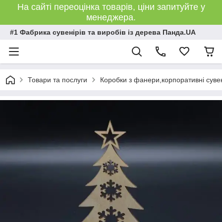
На сайті переоцінка товарів, ціни запитуйте у
менеджера.
#1 Фабрика сувенірів та виробів із дерева Панда.UA
Товари та послуги
Коробки з фанери,корпоративні сувен