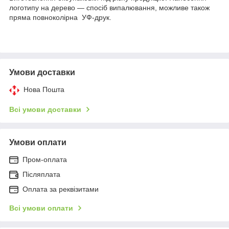
логотипу на дерево — спосіб випалювання, можливе також
пряма повноколірна УФ-друк.
Умови доставки
Нова Пошта
Всі умови доставки
Умови оплати
Пром-оплата
Післяплата
Оплата за реквізитами
Всі умови оплати