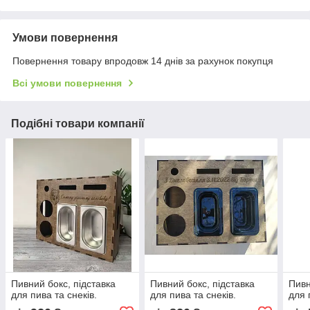
Умови повернення
Повернення товару впродовж 14 днів за рахунок покупця
Всі умови повернення
Подібні товари компанії
Пивний бокс, підставка
Пивний бокс, підставка
Пивн
для пива та снеків.
для пива та снеків.
для 