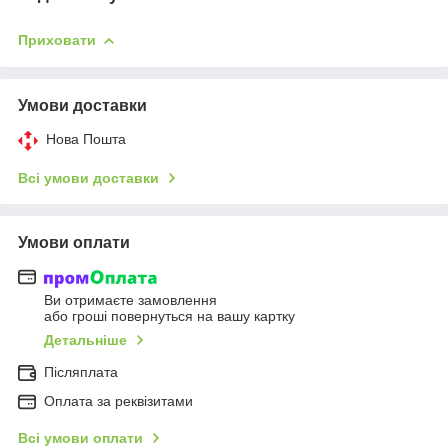
Приховати
Умови доставки
Нова Пошта
Всі умови доставки
Умови оплати
Ви отримаєте замовлення
або гроші повернуться на вашу картку
Детальніше
Післяплата
Оплата за реквізитами
Всі умови оплати