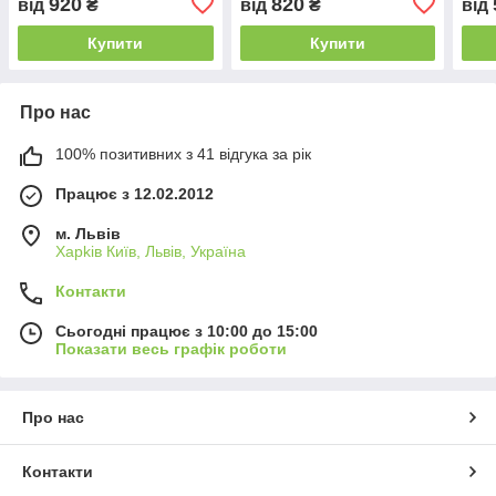
920
820
від
₴
від
₴
від
Купити
Купити
Про нас
100% позитивних з 41 відгука за рік
Працює з 12.02.2012
м. Львів
Харkiв Київ, Львів, Україна
Контакти
Сьогодні працює з 10:00 до 15:00
Показати весь графік роботи
Про нас
Контакти