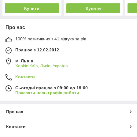
Купити
Купити
Про нас
100% позитивних з 41 відгука за рік
Працює з 12.02.2012
м. Львів
Харkiв Київ, Львів, Україна
Контакти
Сьогодні працює з 09:00 до 19:00
Показати весь графік роботи
Про нас
Контакти