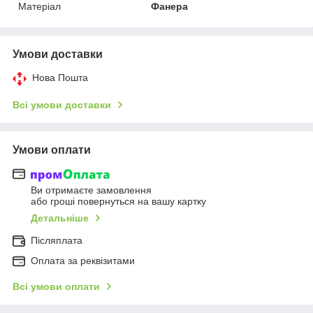
Матеріал
Фанера
Умови доставки
Нова Пошта
Всі умови доставки
Умови оплати
Ви отримаєте замовлення
або гроші повернуться на вашу картку
Детальніше
Післяплата
Оплата за реквізитами
Всі умови оплати