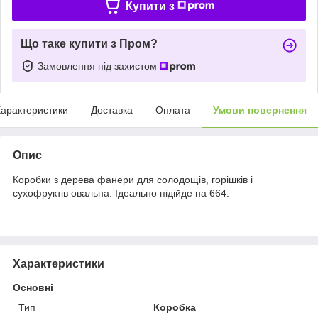
Купити з
Що таке купити з Пром?
Замовлення під захистом
арактеристики
Доставка
Оплата
Умови повернення
Опис
Коробки з дерева фанери для солодощів, горішків і
сухофруктів овальна. Ідеально підійде на 664.
Характеристики
Основні
Тип
Коробка