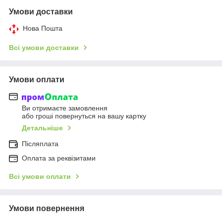
Умови доставки
Нова Пошта
Всі умови доставки
Умови оплати
Ви отримаєте замовлення
або гроші повернуться на вашу картку
Детальніше
Післяплата
Оплата за реквізитами
Всі умови оплати
Умови повернення