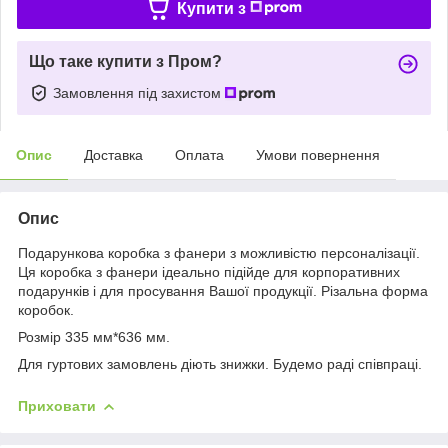
Купити з
Що таке купити з Пром?
Замовлення під захистом
Опис
Доставка
Оплата
Умови повернення
Опис
Подарункова коробка з фанери з можливістю персоналізації.
Ця коробка з фанери ідеально підійде для корпоративних
подарунків і для просування Вашої продукції. Різальна форма
коробок.
Розмір 335 мм*636 мм.
Для гуртових замовлень діють знижки. Будемо раді співпраці.
Приховати