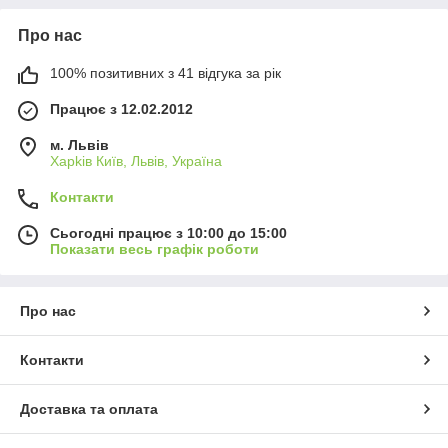
Про нас
100% позитивних з 41 відгука за рік
Працює з 12.02.2012
м. Львів
Харkiв Київ, Львів, Україна
Контакти
Сьогодні працює з 10:00 до 15:00
Показати весь графік роботи
Про нас
Контакти
Доставка та оплата