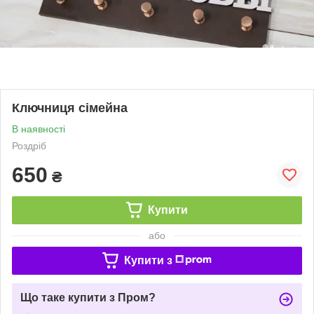
Ключниця сімейна
В наявності
Роздріб
650
₴
Купити
або
Купити з
Що таке купити з Пром?