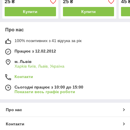
25
25
45
₴
₴
Купити
Купити
Про нас
100% позитивних з 41 відгука за рік
Працює з 12.02.2012
м. Львів
Харkiв Київ, Львів, Україна
Контакти
Сьогодні працює з 10:00 до 15:00
Показати весь графік роботи
Про нас
Контакти