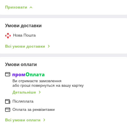
Приховати
Умови доставки
Нова Пошта
Всі умови доставки
Умови оплати
Ви отримаєте замовлення
або гроші повернуться на вашу картку
Детальніше
Післяплата
Оплата за реквізитами
Всі умови оплати