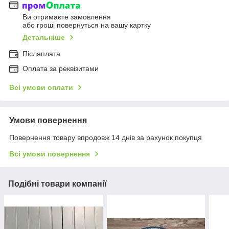
Ви отримаєте замовлення
або гроші повернуться на вашу картку
Детальніше
Післяплата
Оплата за реквізитами
Всі умови оплати
Умови повернення
Повернення товару впродовж 14 днів за рахунок покупця
Всі умови повернення
Подібні товари компанії