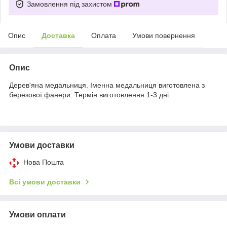
Замовлення під захистом
Опис
Доставка
Оплата
Умови повернення
Опис
Дерев'яна медальниця. Іменна медальниця виготовлена з
березової фанери. Термін виготовлення 1-3 дні.
Умови доставки
Нова Пошта
Всі умови доставки
Умови оплати