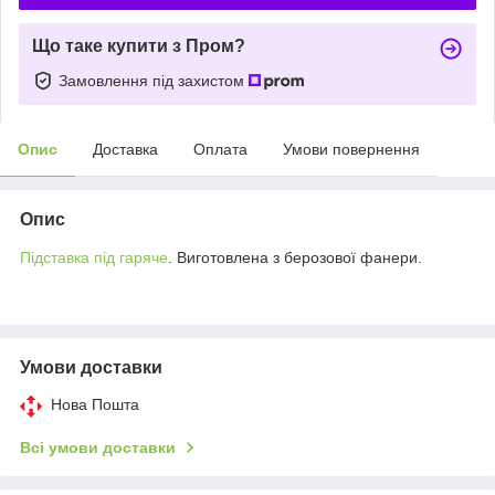
Що таке купити з Пром?
Замовлення під захистом
Опис
Доставка
Оплата
Умови повернення
Опис
Підставка під гаряче
. Виготовлена з берозової фанери.
Умови доставки
Нова Пошта
Всі умови доставки