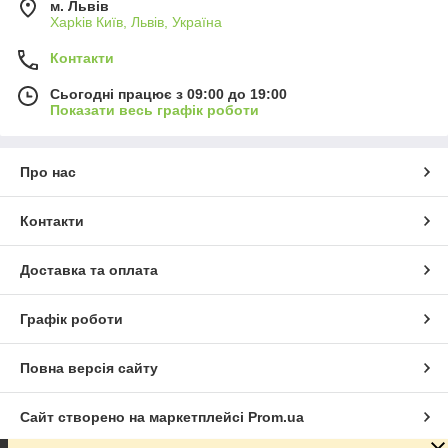
м. Львів
Харkiв Київ, Львів, Україна
Контакти
Сьогодні працює з 09:00 до 19:00
Показати весь графік роботи
Про нас
Контакти
Доставка та оплата
Графік роботи
Повна версія сайту
Сайт створено на маркетплейсі
Prom.ua