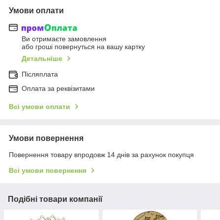
Умови оплати
Ви отримаєте замовлення
або гроші повернуться на вашу картку
Детальніше
Післяплата
Оплата за реквізитами
Всі умови оплати
Умови повернення
Повернення товару впродовж 14 днів за рахунок покупця
Всі умови повернення
Подібні товари компанії