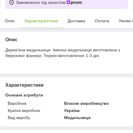
Замовлення під захистом
Опис
Характеристики
Доставка
Оплата
Умови 
Опис
Дерев'яна медальниця. Іменна медальниця виготовлена з
березової фанери. Термін виготовлення 1-3 дні.
Характеристики
Основні атрибути
Виробник
Власне виробництво
Країна виробник
Україна
Вид виробу
Медальниця