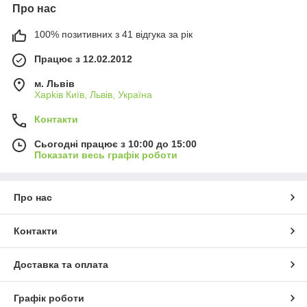
Про нас
100% позитивних з 41 відгука за рік
Працює з 12.02.2012
м. Львів
Харkiв Київ, Львів, Україна
Контакти
Сьогодні працює з 10:00 до 15:00
Показати весь графік роботи
Про нас
Контакти
Доставка та оплата
Графік роботи