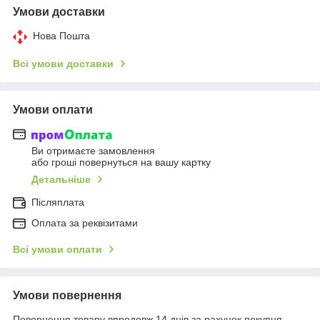
Умови доставки
Нова Пошта
Всі умови доставки
Умови оплати
Ви отримаєте замовлення
або гроші повернуться на вашу картку
Детальніше
Післяплата
Оплата за реквізитами
Всі умови оплати
Умови повернення
Повернення товару впродовж 14 днів за рахунок покупця