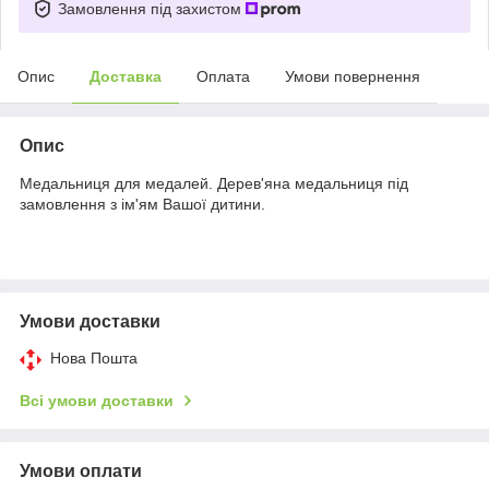
Замовлення під захистом
Опис
Доставка
Оплата
Умови повернення
Опис
Медальниця для медалей. Дерев'яна медальниця під
замовлення з ім'ям Вашої дитини.
Умови доставки
Нова Пошта
Всі умови доставки
Умови оплати