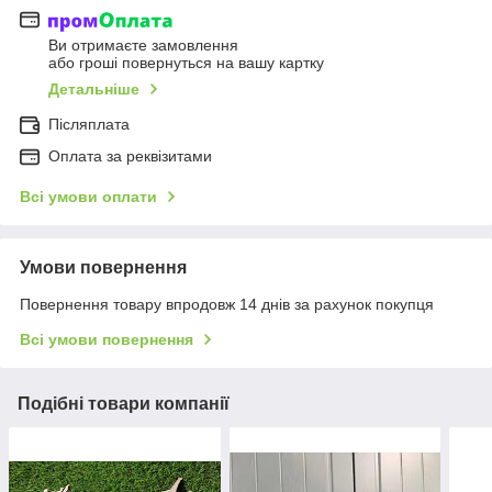
Ви отримаєте замовлення
або гроші повернуться на вашу картку
Детальніше
Післяплата
Оплата за реквізитами
Всі умови оплати
Умови повернення
Повернення товару впродовж 14 днів за рахунок покупця
Всі умови повернення
Подібні товари компанії