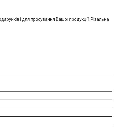
дарунків і для просування Вашої продукції. Різальна