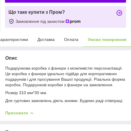
Що таке купити з Пром?
Замовлення під захистом
арактеристики
Доставка
Оплата
Умови повернення
Опис
Подарункова коробка з фанери з можливістю персоналізації.
Ця коробка з фанери ідеально підійде для корпоративних
подарунків і для просування Вашої продукції. Різальна форма
коробок. Подарункові коробки з фанери на замовлення.
Розмір 310 мм*30 мм.
Для гуртових замовлень діють знижки. Будемо раді співпраці.
Приховати