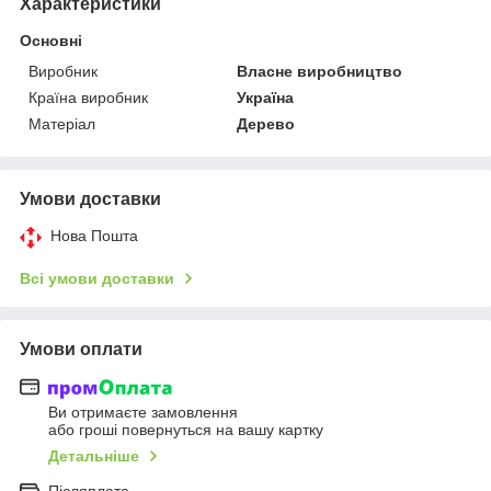
Характеристики
Основні
Виробник
Власне виробництво
Країна виробник
Україна
Матеріал
Дерево
Умови доставки
Нова Пошта
Всі умови доставки
Умови оплати
Ви отримаєте замовлення
або гроші повернуться на вашу картку
Детальніше