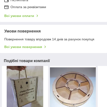
Післяплата
Оплата за реквізитами
Всі умови оплати
Умови повернення
Повернення товару впродовж 14 днів за рахунок покупця
Всі умови повернення
Подібні товари компанії