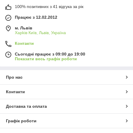
100% позитивних з 41 відгука за рік
Працює з 12.02.2012
м. Львів
Харkiв Київ, Львів, Україна
Контакти
Сьогодні працює з 09:00 до 19:00
Показати весь графік роботи
Про нас
Контакти
Доставка та оплата
Графік роботи