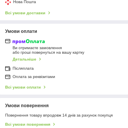
Нова Пошта
Всі умови доставки
Умови оплати
Ви отримаєте замовлення
або гроші повернуться на вашу картку
Детальніше
Післяплата
Оплата за реквізитами
Всі умови оплати
Умови повернення
Повернення товару впродовж 14 днів за рахунок покупця
Всі умови повернення