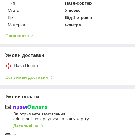
Тип
Пазл-сортер
Стать
Унісекс
Вік
Від 3-х років
Матеріал
Фанера
Приховати
Умови доставки
Нова Пошта
Всі умови доставки
Умови оплати
Ви отримаєте замовлення
або гроші повернуться на вашу картку
Детальніше