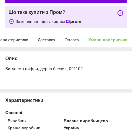
Що таке купити з Пром?
Замовлення під захистом
арактеристики
Доставка
Оплата
Умови повернення
Опис
Вивчаємо цифри, дерев.бесвет., 091102
Характеристики
Основні
Виробник
Власне виробництво
Країна виробник
Україна