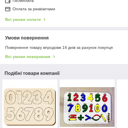
Післяплата
Оплата за реквізитами
Всі умови оплати
Умови повернення
Повернення товару впродовж 14 днів за рахунок покупця
Всі умови повернення
Подібні товари компанії