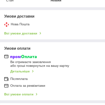
Стан
Новий
Умови доставки
Нова Пошта
Всі умови доставки
Умови оплати
Ви отримаєте замовлення
або гроші повернуться на вашу картку
Детальніше
Післяплата
Оплата за реквізитами
Всі умови оплати