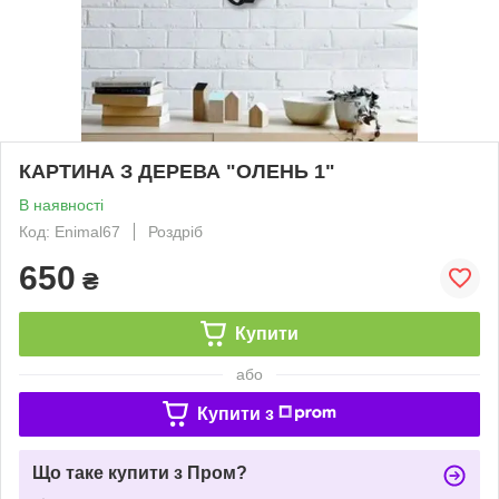
КАРТИНА З ДЕРЕВА "ОЛЕНЬ 1"
В наявності
Код: Enimal67
Роздріб
650
₴
Купити
або
Купити з
Що таке купити з Пром?