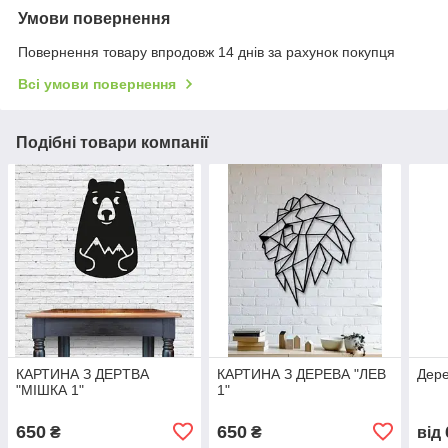
Умови повернення
Повернення товару впродовж 14 днів за рахунок покупця
Всі умови повернення
Подібні товари компанії
КАРТИНА З ДЕРTВА
КАРТИНА З ДЕРЕВА "ЛЕВ
Дере
"МІШКА 1"
1"
650
650
₴
₴
від