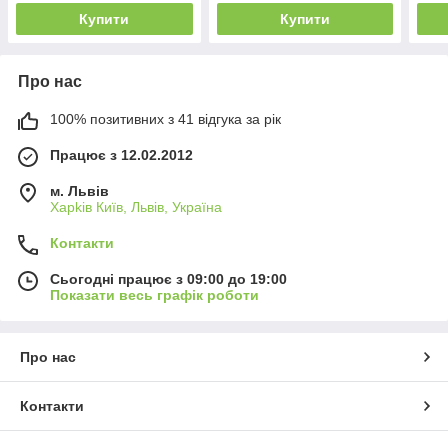
Купити
Купити
Про нас
100% позитивних з 41 відгука за рік
Працює з 12.02.2012
м. Львів
Харkiв Київ, Львів, Україна
Контакти
Сьогодні працює з 09:00 до 19:00
Показати весь графік роботи
Про нас
Контакти