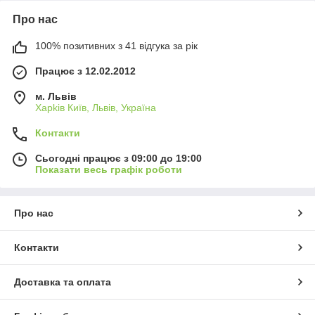
Про нас
100% позитивних з 41 відгука за рік
Працює з 12.02.2012
м. Львів
Харkiв Київ, Львів, Україна
Контакти
Сьогодні працює з 09:00 до 19:00
Показати весь графік роботи
Про нас
Контакти
Доставка та оплата