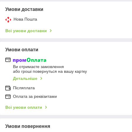
Умови доставки
Нова Пошта
Всі умови доставки
Умови оплати
Ви отримаєте замовлення
або гроші повернуться на вашу картку
Детальніше
Післяплата
Оплата за реквізитами
Всі умови оплати
Умови повернення