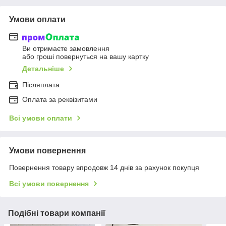
Умови оплати
Ви отримаєте замовлення
або гроші повернуться на вашу картку
Детальніше
Післяплата
Оплата за реквізитами
Всі умови оплати
Умови повернення
Повернення товару впродовж 14 днів за рахунок покупця
Всі умови повернення
Подібні товари компанії