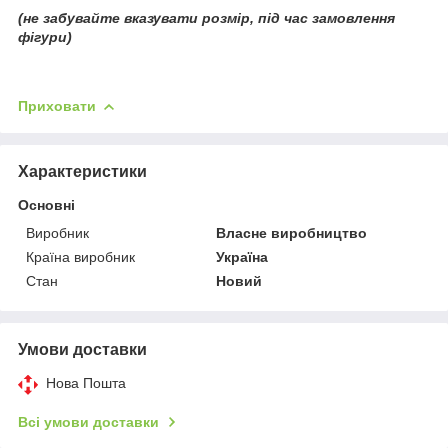
(не забувайте вказувати розмір, під час замовлення
фігури)
Приховати
Характеристики
Основні
Виробник
Власне виробництво
Країна виробник
Україна
Стан
Новий
Умови доставки
Нова Пошта
Всі умови доставки