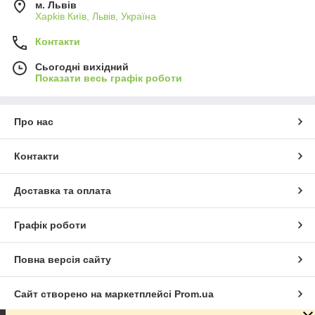
м. Львів
Харkiв Київ, Львів, Україна
Контакти
Сьогодні вихідний
Показати весь графік роботи
Про нас
Контакти
Доставка та оплата
Графік роботи
Повна версія сайту
Сайт створено на маркетплейсі
Prom.ua