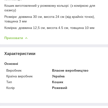
Кошик виготовлений у рожевому кольорі. (з коміркою для
оазису)
Розміри: довжина 30 см, висота 24 см (від крайніх точок),
товщина 3 мм
Комірка: довжина 12,5 см, висота 4.5 см, товщина 10 мм
Приховати
Характеристики
Основні
Виробник
Власне виробництво
Країна виробник
Україна
Тип
Кошик
Колір
Рожевий