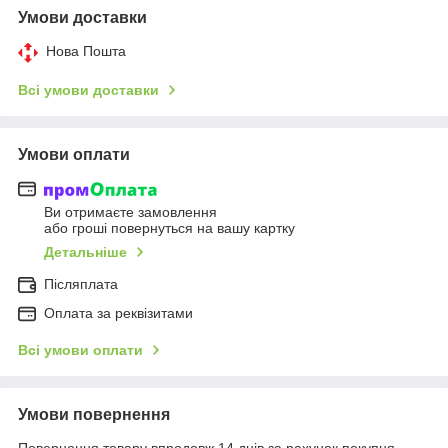
Умови доставки
Нова Пошта
Всі умови доставки
Умови оплати
Ви отримаєте замовлення
або гроші повернуться на вашу картку
Детальніше
Післяплата
Оплата за реквізитами
Всі умови оплати
Умови повернення