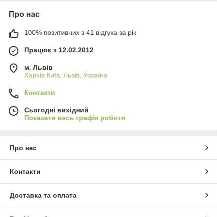
Про нас
100% позитивних з 41 відгука за рік
Працює з 12.02.2012
м. Львів
Харkiв Київ, Львів, Україна
Контакти
Сьогодні вихідний
Показати весь графік роботи
Про нас
Контакти
Доставка та оплата