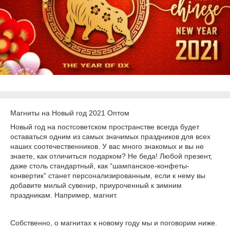
Магниты на Новый год 2021 Оптом
Новый год на постсоветском пространстве всегда будет
оставаться одним из самых значимых праздников для всех
наших соотечественников. У вас много знакомых и вы не
знаете, как отличиться подарком? Не беда! Любой презент,
даже столь стандартный, как “шампанское-конфеты-
конвертик” станет персонализированным, если к нему вы
добавите милый сувенир, приуроченный к зимним
праздникам. Например, магнит.
Собственно, о магнитах к новому году мы и поговорим ниже.