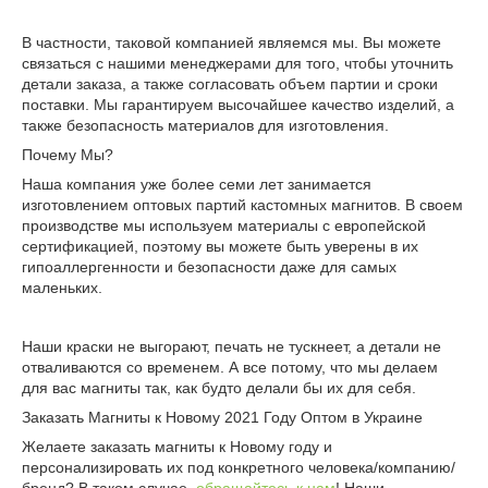
В частности, таковой компанией являемся мы. Вы можете
связаться с нашими менеджерами для того, чтобы уточнить
детали заказа, а также согласовать объем партии и сроки
поставки. Мы гарантируем высочайшее качество изделий, а
также безопасность материалов для изготовления.
Почему Мы?
Наша компания уже более семи лет занимается
изготовлением оптовых партий кастомных магнитов. В своем
производстве мы используем материалы с европейской
сертификацией, поэтому вы можете быть уверены в их
гипоаллергенности и безопасности даже для самых
маленьких.
Наши краски не выгорают, печать не тускнеет, а детали не
отваливаются со временем. А все потому, что мы делаем
для вас магниты так, как будто делали бы их для себя.
Заказать Магниты к Новому 2021 Году Оптом в Украине
Желаете заказать магниты к Новому году и
персонализировать их под конкретного человека/компанию/