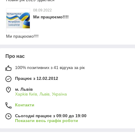
08.09.2022
Ми працюємо!!!!
Ми працюємо!!!!
Про нас
100% позитивних з 41 відгука за рік
Працює з 12.02.2012
м. Львів
Харkiв Київ, Львів, Україна
Контакти
Сьогодні працює з 09:00 до 19:00
Показати весь графік роботи