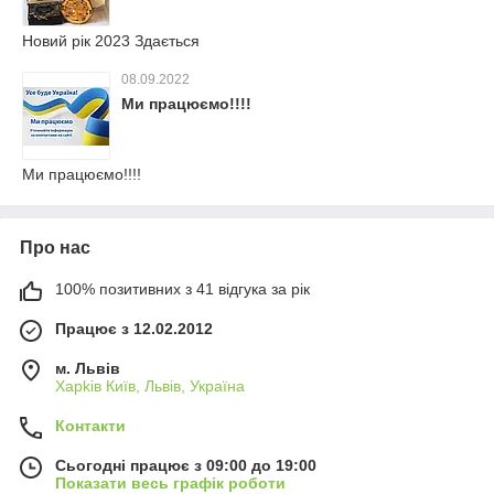
Новий рік 2023 Здається
08.09.2022
Ми працюємо!!!!
Ми працюємо!!!!
Про нас
100% позитивних з 41 відгука за рік
Працює з 12.02.2012
м. Львів
Харkiв Київ, Львів, Україна
Контакти
Сьогодні працює з 09:00 до 19:00
Показати весь графік роботи