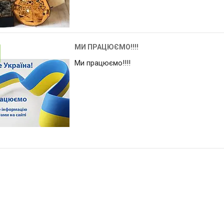
МИ ПРАЦЮЄМО!!!!
Ми працюємо!!!!