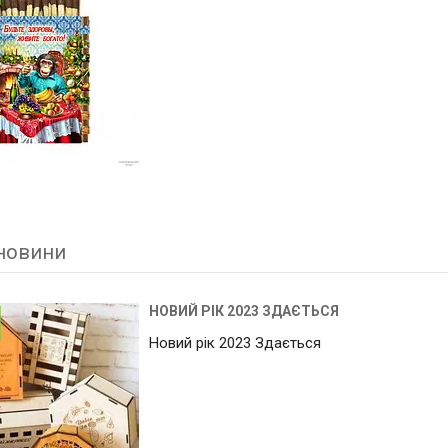
 новини
НОВИЙ РІК 2023 ЗДАЄТЬСЯ
Новий рік 2023 Здається