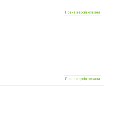
Повна версія новини
Повна версія новини