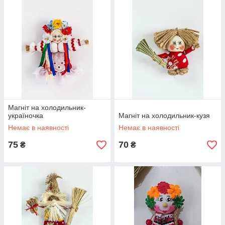
Магніт на холодильник-
україночка
Магніт на холодильник-кузя
Немає в наявності
Немає в наявності
75
70
₴
₴