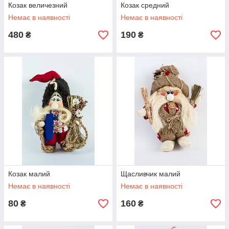
Козак величезний
Козак средний
Немає в наявності
Немає в наявності
480
190
₴
₴
Козак малий
Щасливчик малий
Немає в наявності
Немає в наявності
80
160
₴
₴