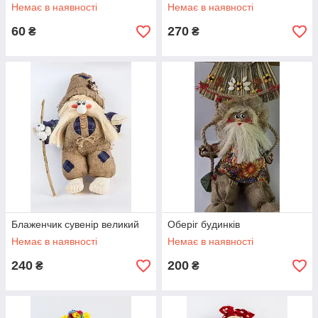
Немає в наявності
Немає в наявності
60
270
₴
₴
Блаженчик сувенір великий
Оберіг будинків
Немає в наявності
Немає в наявності
240
200
₴
₴