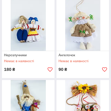
Нерозлучники
Ангелочок
Немає в наявності
Немає в наявності
180
90
₴
₴