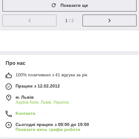
Показати ще
1
/ 2
Про нас
100% позитивних з 41 відгука за рік
Працює з 12.02.2012
м. Львів
Харkiв Київ, Львів, Україна
Контакти
Сьогодні працює з 09:00 до 19:00
Показати весь графік роботи